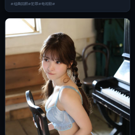
#经典回顾#犯罪#电视剧#