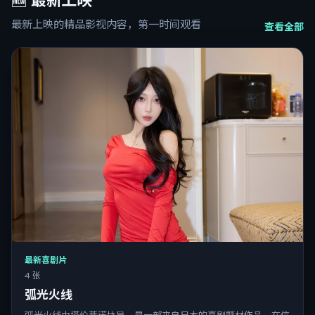
🆕
最新上映
最新上映的精品影视内容，第一时间观看
查看全部
最新喜剧片
4 张
弧光火线