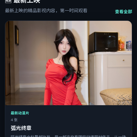
🆕
最新上映
最新上映的精品影视内容，第一时间观看
查看全部
最新动漫片
4 张
弧光终章