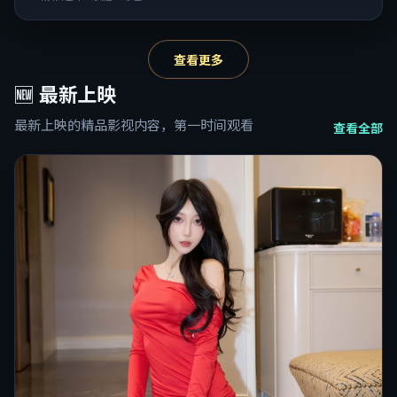
查看更多
🆕
最新上映
最新上映的精品影视内容，第一时间观看
查看全部